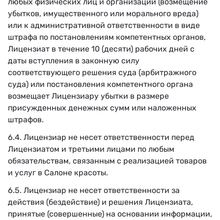
любых физических лиц и организаций (возмещение
убытков, имущественного или морального вреда)
или к административной ответственности в виде
штрафа по постановлениям компетентных органов,
Лицензиат в течение 10 (десяти) рабочих дней с
даты вступления в законную силу
соответствующего решения суда (арбитражного
суда) или постановления компетентного органа
возмещает Лицензиару убытки в размере
присужденных денежных сумм или наложенных
штрафов.
6.4. Лицензиар не несет ответственности перед
Лицензиатом и третьими лицами по любым
обязательствам, связанным с реализацией товаров
и услуг в Салоне красоты.
6.5. Лицензиар не несет ответственности за
действия (бездействие) и решения Лицензиата,
принятые (совершенные) на основании информации,