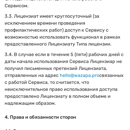
Сервисом.
3.3. Лицензиат имеет круглосуточный (за
исключением времени проведения
профилактических работ) доступ к Сервису с
возможностью использовать функционал в рамках
предоставленного Лицензиату Типа лицензии.
3.4. В случае если в течение 5 (пяти) рабочих дней с
даты начала использования Сервиса Лицензиар не
получил письменных претензий Лицензиата,
отправленных на адрес
hello@wazapa.pro
связанных
с работой Сервиса, то считается, что
неисключительное право использования доступа
предоставлено Лицензиату в полном объеме и
надлежащим образом.
4. Права и обязанности сторон