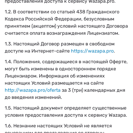
предоставления доступа к сервису Wazapa.pro.
1.2. В соответствии со статьей 438 Гражданского
Кодекса Российской Федерации, безусловным
принятием (акцептом) условий настоящего Договора
считается оплата вознаграждения Лицензиатом.
1.3. Настоящий Договор размещен в свободном
доступе на Интернет-сайте
https://wazapa.pro
.
1.4. Положения, содержащиеся в настоящей Оферте,
могут быть изменены в одностороннем порядке
Лицензиаром. Информация об изменениях
настоящих Условий размещается на сайте
http://wazapa.pro/oferta
за 3 (три) календарных дня
до введения изменений.
1.5. Настоящий документ определяет существенные
условия предоставления доступа к сервису Wazapa.
1.6. Незнание настоящих Условий не является
основанием для предъявления со стороны