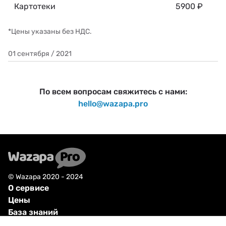
Картотеки
5900 ₽
*Цены указаны без НДС.
01 сентября / 2021
По всем вопросам свяжитесь с нами:
hello@wazapa.pro
© Wazapa 2020 - 2024
О сервисе
Цены
База знаний
Оферта