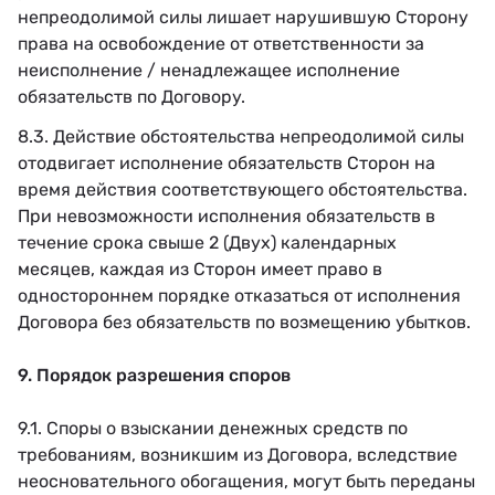
непреодолимой силы лишает нарушившую Сторону
права на освобождение от ответственности за
неисполнение / ненадлежащее исполнение
обязательств по Договору.
8.3. Действие обстоятельства непреодолимой силы
отодвигает исполнение обязательств Сторон на
время действия соответствующего обстоятельства.
При невозможности исполнения обязательств в
течение срока свыше 2 (Двух) календарных
месяцев, каждая из Сторон имеет право в
одностороннем порядке отказаться от исполнения
Договора без обязательств по возмещению убытков.
9. Порядок разрешения споров
9.1. Споры о взыскании денежных средств по
требованиям, возникшим из Договора, вследствие
неосновательного обогащения, могут быть переданы