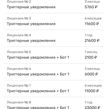
Лицензия №
2
3 месяца
Триггерные уведомления
5760 ₽
Лицензия №
3
6 месяцев
Триггерные уведомления
11600 ₽
Лицензия №
4
1 год
Триггерные уведомления
21600 ₽
Лицензия №
5
1 месяц
Триггерные уведомления + Бот 1
2100 ₽
Лицензия №
6
3 месяца
Триггерные уведомления + Бот 1
6000 ₽
Лицензия №
7
6 месяцев
Триггерные уведомления + Бот 1
11000 ₽
Лицензия №
8
1 год
Триггерные уведомления + Бот 1
23000 ₽