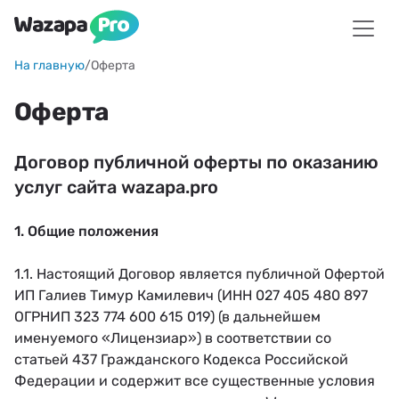
На главную
/
Оферта
Оферта
Договор публичной оферты по оказанию
услуг сайта wazapa.pro
1. Общие положения
1.1. Настоящий Договор является публичной Офертой
ИП Галиев Тимур Камилевич (ИНН 027 405 480 897
ОГРНИП 323 774 600 615 019) (в дальнейшем
именуемого «Лицензиар») в соответствии со
статьей 437 Гражданского Кодекса Российской
Федерации и содержит все существенные условия