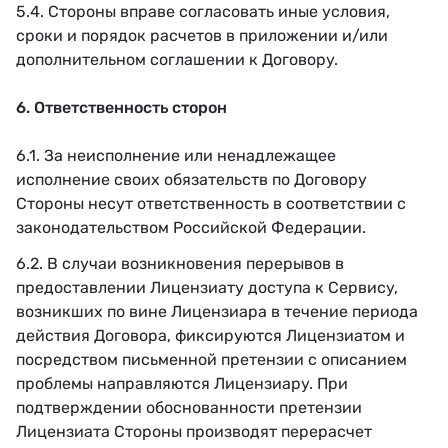
5.4. Стороны вправе согласовать иные условия,
сроки и порядок расчетов в приложении и/или
дополнительном соглашении к Договору.
6. Ответственность сторон
6.1. За неисполнение или ненадлежащее
исполнение своих обязательств по Договору
Стороны несут ответственность в соответствии с
законодательством Российской Федерации.
6.2. В случаи возникновения перерывов в
предоставлении Лицензиату доступа к Сервису,
возникших по вине Лицензиара в течение периода
действия Договора, фиксируются Лицензиатом и
посредством письменной претензии с описанием
проблемы направляются Лицензиару. При
подтверждении обоснованности претензии
Лицензиата Стороны производят перерасчет