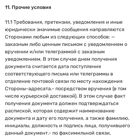
11. Прочие условия
11.1 Требования, претензии, уведомления и иные
юридически значимые сообщения направляются
Сторонами любым из следующих способов: —
заказным либо ценным письмом с уведомлением о
вручении и/или телеграммой с заказным
уведомлением. В этом случае днем получения
документа считается дата поступления
соответствующего письма или телеграммы в
отделение почтовой связи по месту нахождения
Стороны-адресата.- посредством вручения (в том
числе курьерской доставкой). В этом случае факт
получения документа должен подтверждаться
распиской, которая содержит наименование
документа и дату его получения, а также фамилию,
инициалы, должность и подпись лица, получившего
данный документ.- по факсимильной связи,