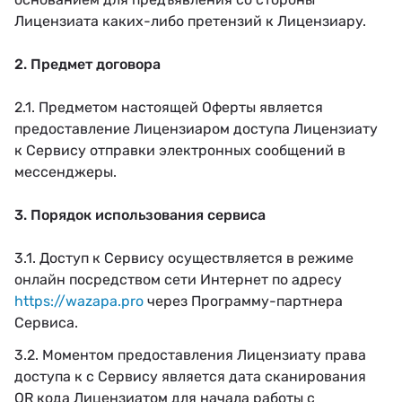
Лицензиата каких-либо претензий к Лицензиару.
2. Предмет договора
2.1. Предметом настоящей Оферты является
предоставление Лицензиаром доступа Лицензиату
к Сервису отправки электронных сообщений в
мессенджеры.
3. Порядок использования сервиса
3.1. Доступ к Сервису осуществляется в режиме
онлайн посредством сети Интернет по адресу
https://wazapa.pro
через Программу-партнера
Сервиса.
3.2. Моментом предоставления Лицензиату права
доступа к с Сервису является дата сканирования
QR кода Лицензиатом для начала работы с