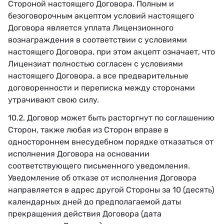
Стороной настоящего Договора. Полным и
безоговорочным акцептом условий настоящего
Договора является уплата Лицензионного
вознаграждения в соответствии с условиями
настоящего Договора, при этом акцепт означает, что
Лицензиат полностью согласен с условиями
настоящего Договора, а все предварительные
договоренности и переписка между сторонами
утрачивают свою силу.
10.2. Договор может быть расторгнут по соглашению
Сторон, также любая из Сторон вправе в
одностороннем внесудебном порядке отказаться от
исполнения Договора на основании
соответствующего письменного уведомления.
Уведомление об отказе от исполнения Договора
направляется в адрес другой Стороны за 10 (десять)
календарных дней до предполагаемой даты
прекращения действия Договора (дата