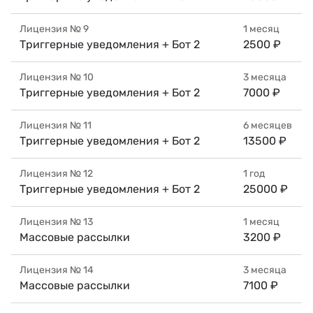
Лицензия №
9
1 месяц
Триггерные уведомления + Бот 2
2500 ₽
Лицензия №
10
3 месяца
Триггерные уведомления + Бот 2
7000 ₽
Лицензия №
11
6 месяцев
Триггерные уведомления + Бот 2
13500 ₽
Лицензия №
12
1 год
Триггерные уведомления + Бот 2
25000 ₽
Лицензия №
13
1 месяц
Массовые рассылки
3200 ₽
Лицензия №
14
3 месяца
Массовые рассылки
7100 ₽