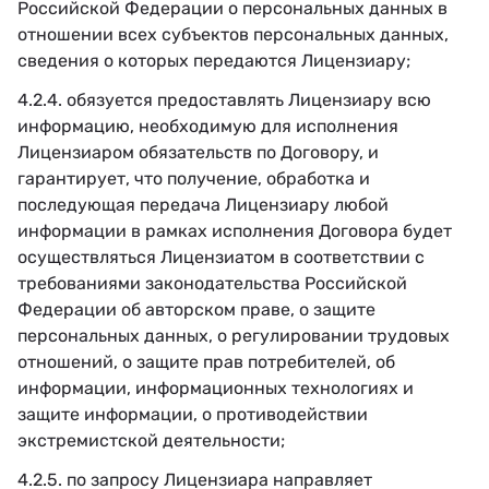
Российской Федерации о персональных данных в
отношении всех субъектов персональных данных,
сведения о которых передаются Лицензиару;
4.2.4. обязуется предоставлять Лицензиару всю
информацию, необходимую для исполнения
Лицензиаром обязательств по Договору, и
гарантирует, что получение, обработка и
последующая передача Лицензиару любой
информации в рамках исполнения Договора будет
осуществляться Лицензиатом в соответствии с
требованиями законодательства Российской
Федерации об авторском праве, о защите
персональных данных, о регулировании трудовых
отношений, о защите прав потребителей, об
информации, информационных технологиях и
защите информации, о противодействии
экстремистской деятельности;
4.2.5. по запросу Лицензиара направляет