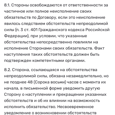
8.1. Стороны освобождаются от ответственности за
частичное или полное неисполнение своих
обязательств по Договору, если это неисполнение
явилось следствием обстоятельств непреодолимой
силы (п. 3 ст. 401 Гражданского кодекса Российской
Федерации), при условии, что указанные
обстоятельства непосредственно повлияли на
исполнение Сторонами своих обязательств. Факт
наступления таких обстоятельств должен быть
подтвержден компетентными органами.
8.2. Сторона, ссылающаяся на обстоятельства
непреодолимой силы, обязана незамедлительно, но
не позднее 48 (Сорока восьми) часов с момента их
начала, в письменной форме уведомить другую
Сторону о наступлении и прекращении указанных
обстоятельств и об их влиянии на возможность
исполнить обязательство. Несвоевременное
уведомление о возникновении обстоятельств