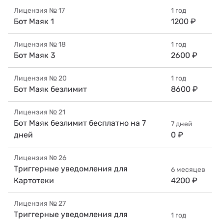
Лицензия №
17
1 год
Бот Маяк 1
1200 ₽
Лицензия №
18
1 год
Бот Маяк 3
2600 ₽
Лицензия №
20
1 год
Бот Маяк безлимит
8600 ₽
Лицензия №
21
Бот Маяк безлимит бесплатно на 7
7 дней
дней
0 ₽
Лицензия №
26
Триггерные уведомления для
6 месяцев
Картотеки
4200 ₽
Лицензия №
27
Триггерные уведомления для
1 год