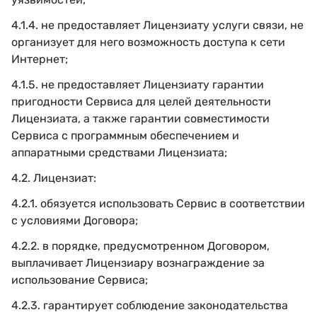
4.1.4. не предоставляет Лицензиату услуги связи, не
организует для него возможность доступа к сети
Интернет;
4.1.5. не предоставляет Лицензиату гарантии
пригодности Сервиса для целей деятельности
Лицензиата, а также гарантии совместимости
Сервиса с программным обеспечением и
аппаратными средствами Лицензиата;
4.2. Лицензиат:
4.2.1. обязуется использовать Сервис в соответствии
с условиями Договора;
4.2.2. в порядке, предусмотренном Договором,
выплачивает Лицензиару вознаграждение за
использование Сервиса;
4.2.3. гарантирует соблюдение законодательства