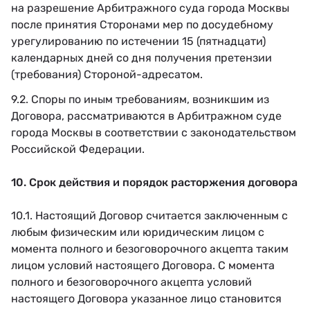
на разрешение Арбитражного суда города Москвы
после принятия Сторонами мер по досудебному
урегулированию по истечении 15 (пятнадцати)
календарных дней со дня получения претензии
(требования) Стороной-адресатом.
9.2. Споры по иным требованиям, возникшим из
Договора, рассматриваются в Арбитражном суде
города Москвы в соответствии с законодательством
Российской Федерации.
10. Срок действия и порядок расторжения договора
10.1. Настоящий Договор считается заключенным с
любым физическим или юридическим лицом с
момента полного и безоговорочного акцепта таким
лицом условий настоящего Договора. С момента
полного и безоговорочного акцепта условий
настоящего Договора указанное лицо становится