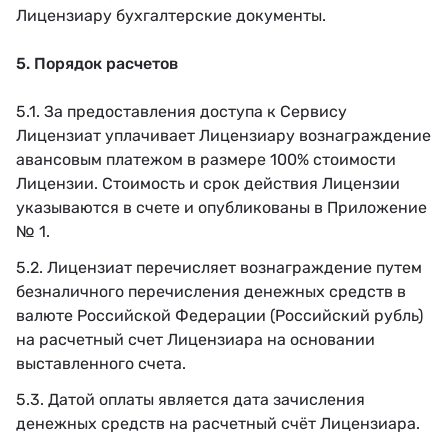
Лицензиару бухгалтерские документы.
5. Порядок расчетов
5.1. За предоставления доступа к Сервису
Лицензиат уплачивает Лицензиару вознаграждение
авансовым платежом в размере 100% стоимости
Лицензии. Стоимость и срок действия Лицензии
указываются в счете и опубликованы в Приложение
№ 1.
5.2. Лицензиат перечисляет вознаграждение путем
безналичного перечисления денежных средств в
валюте Российской Федерации (Российский рубль)
на расчетный счет Лицензиара на основании
выставленного счета.
5.3. Датой оплаты является дата зачисления
денежных средств на расчетный счёт Лицензиара.