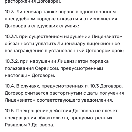
расторжения Договора).
10.3. Лицензиар также вправе в одностороннем
внесудебном порядке отказаться от исполнения
Договора в следующих случаях:
10.3.1. при существенном нарушении Лицензиатом
обязанности уплатить Лицензиару лицензионное
вознаграждение в установленный Договором срок;
10.3.2. при нарушении Лицензиатом порядка
пользования Сервисом, предусмотренным
настоящим Договорм.
10.4. В случаях, предусмотренных п. 10.3 Договора,
Договор считается расторгнутым с даты получения
Лицензиатом соответствующего уведомления.
10.5. Прекращение действия Договора не влечёт
прекращения обязательств, предусмотренных
Разделом 7 Договора.