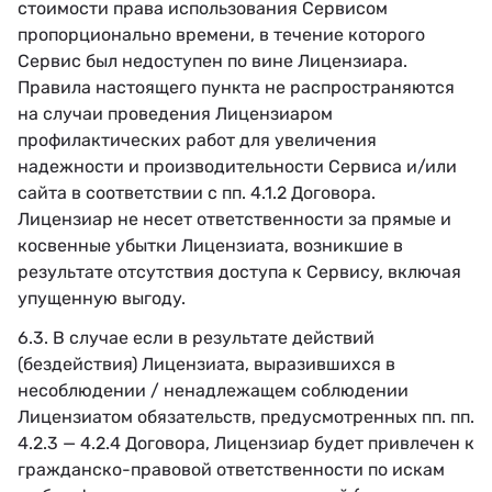
стоимости права использования Сервисом
пропорционально времени, в течение которого
Сервис был недоступен по вине Лицензиара.
Правила настоящего пункта не распространяются
на случаи проведения Лицензиаром
профилактических работ для увеличения
надежности и производительности Сервиса и/или
сайта в соответствии с пп. 4.1.2 Договора.
Лицензиар не несет ответственности за прямые и
косвенные убытки Лицензиата, возникшие в
результате отсутствия доступа к Сервису, включая
упущенную выгоду.
6.3. В случае если в результате действий
(бездействия) Лицензиата, выразившихся в
несоблюдении / ненадлежащем соблюдении
Лицензиатом обязательств, предусмотренных пп. пп.
4.2.3 — 4.2.4 Договора, Лицензиар будет привлечен к
гражданско-правовой ответственности по искам