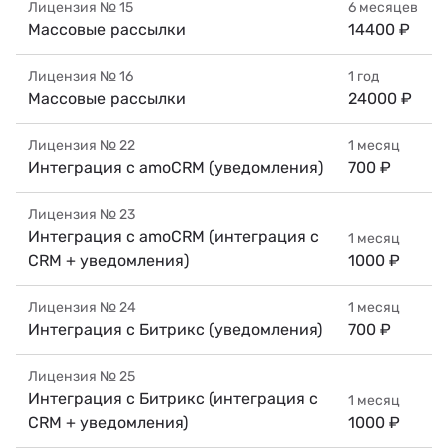
Лицензия №
15
6 месяцев
Массовые рассылки
14400 ₽
Лицензия №
16
1 год
Массовые рассылки
24000 ₽
Лицензия №
22
1 месяц
Интеграция с amoCRM (уведомления)
700 ₽
Лицензия №
23
Интеграция с amoCRM (интеграция с
1 месяц
CRM + уведомления)
1000 ₽
Лицензия №
24
1 месяц
Интеграция с Битрикс (уведомления)
700 ₽
Лицензия №
25
Интеграция с Битрикс (интеграция с
1 месяц
CRM + уведомления)
1000 ₽