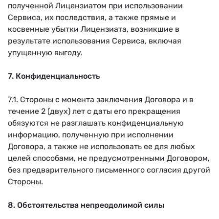
полученной Лицензиатом при использовании
Сервиса, их последствия, а также прямые и
косвенные убытки Лицензиата, возникшие в
результате использования Сервиса, включая
упущенную выгоду.
7. Конфиденциальность
7.1. Стороны с момента заключения Договора и в
течение 2 (двух) лет с даты его прекращения
обязуются не разглашать конфиденциальную
информацию, полученную при исполнении
Договора, а также не использовать ее для любых
целей способами, не предусмотренными Договором,
без предварительного письменного согласия другой
Стороны.
8. Обстоятельства непреодолимой силы