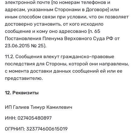
электронной почте (по номерам телефонов и
адресам, указанным Сторонами в Договоре) или
иным способом связи при условии, что он позволяет
достоверно установить, от кого исходило
сообщение и кому оно адресовано (п. 65
Постановления Пленума Верховного Суда РФ от
23.06.2015 № 25).
11.2. Сообщения влекут гражданско-правовые
последствия для Стороны, которой они направлены,
с момента доставки данных сообщений ей или ее
представителю.
12. Реквизиты
ИП Галиев Тимур Камилевич
ИНН: 027405480897
ОГРНИП: 323774600615019